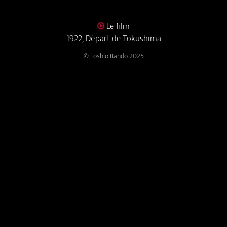
Le film
1922, Départ de Tokushima
© Toshio Bando 2025