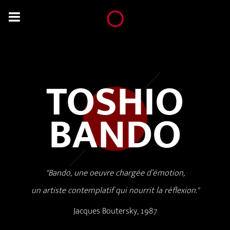
TOSHIO
BANDO
"Bando, une oeuvre chargée d’émotion,
un artiste contemplatif qui nourrit la réflexion."
Jacques Boutersky, 1987