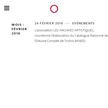
24 FÉVRIER 2016
EVÈNEMENTS
MOIS :
FÉVRIER
L’association LES ARCHIVES ARTISTIQUES,
2016
coordonne l’élaboration du Catalogue Raisonné d
l’Oeuvre Complet de Toshio BANDO.