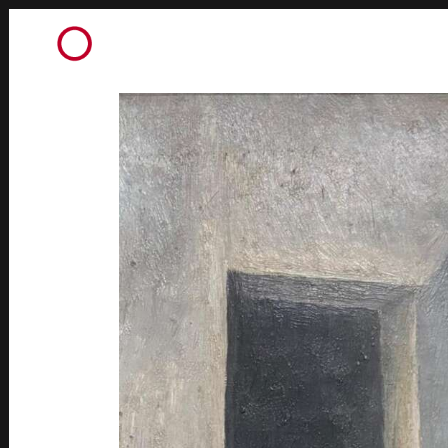
PEINTURES