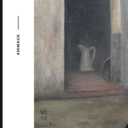
ANIMAUX